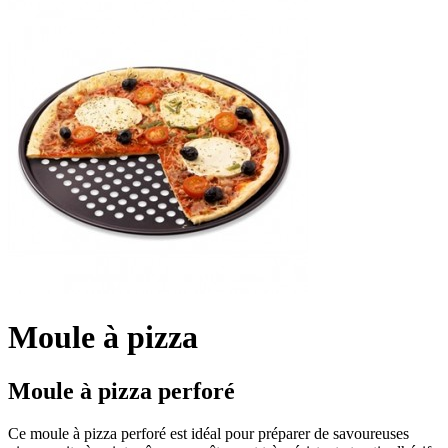
Moule à pizza
Moule à pizza perforé
Ce moule à pizza perforé est idéal pour préparer de savoureuses