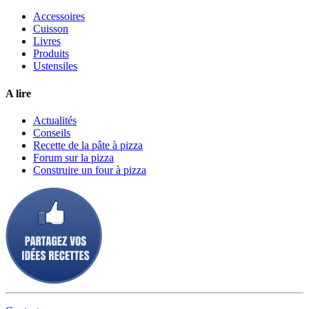
Accessoires
Cuisson
Livres
Produits
Ustensiles
A lire
Actualités
Conseils
Recette de la pâte à pizza
Forum sur la pizza
Construire un four à pizza