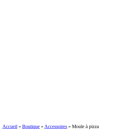
Accueil
»
Boutique
»
Accessoires
»
Moule à pizza