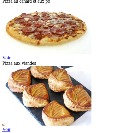
Pizza au canard et aux po
Voir
Pizza aux viandes
Voir