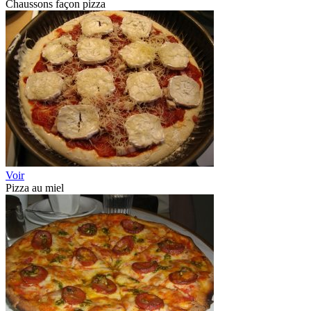
Chaussons façon pizza
Voir
Pizza au miel