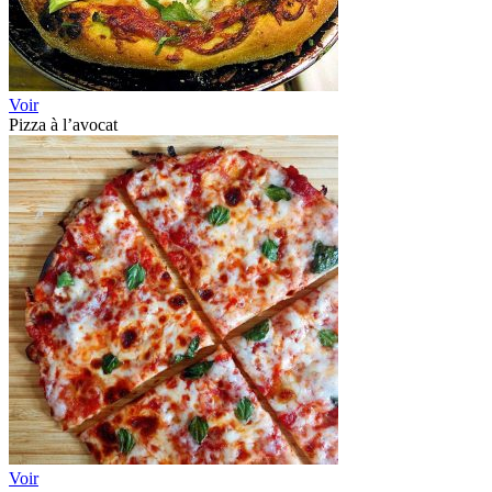
Voir
Pizza à l’avocat
Voir