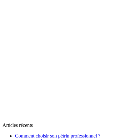
Articles récents
Comment choisir son pétrin professionnel ?