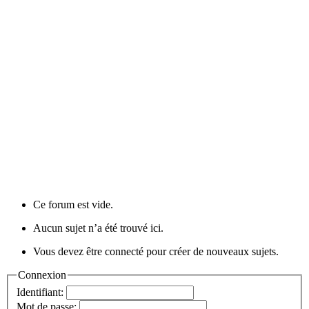
Ce forum est vide.
Aucun sujet n’a été trouvé ici.
Vous devez être connecté pour créer de nouveaux sujets.
Connexion
Identifiant:
Mot de passe: