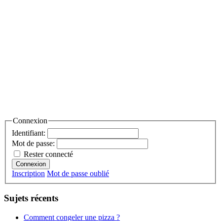
Connexion
Identifiant:
Mot de passe:
Rester connecté
Connexion
Inscription
Mot de passe oublié
Sujets récents
Comment congeler une pizza ?