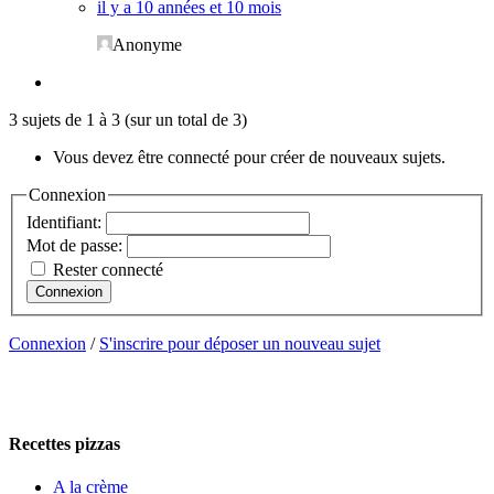
il y a 10 années et 10 mois
Anonyme
3 sujets de 1 à 3 (sur un total de 3)
Vous devez être connecté pour créer de nouveaux sujets.
Connexion
Identifiant:
Mot de passe:
Rester connecté
Connexion
Connexion
/
S'inscrire pour déposer un nouveau sujet
Recettes pizzas
A la crème