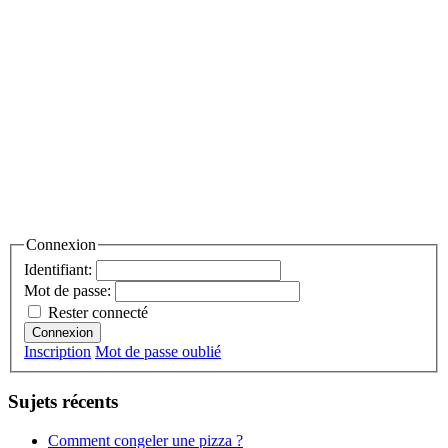
Connexion
Identifiant:
Mot de passe:
Rester connecté
Connexion
Inscription
Mot de passe oublié
Sujets récents
Comment congeler une pizza ?