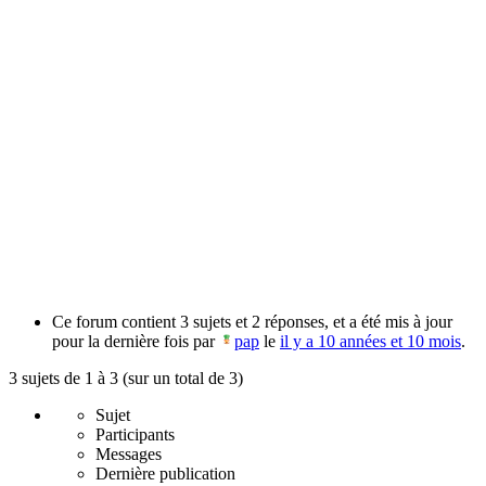
Ce forum contient 3 sujets et 2 réponses, et a été mis à jour
pour la dernière fois par
pap
le
il y a 10 années et 10 mois
.
3 sujets de 1 à 3 (sur un total de 3)
Sujet
Participants
Messages
Dernière publication