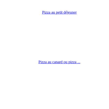
Pizza au petit déjeuner
Pizza au canard ou pizza ...