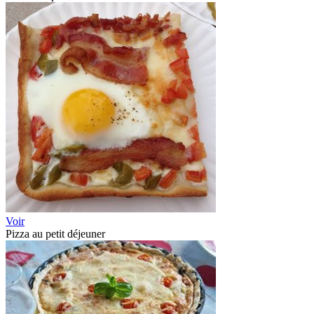
Voir
Pizza au petit déjeuner