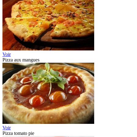
Voir
Pizza aux mangues
Voir
Pizza tomato pie