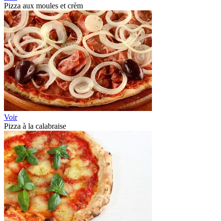
Pizza aux moules et crèm
Voir
Pizza à la calabraise