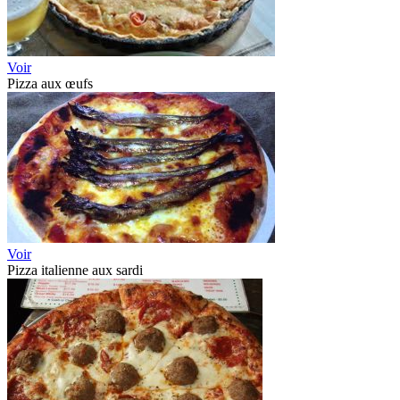
Voir
Pizza aux œufs
Voir
Pizza italienne aux sardi