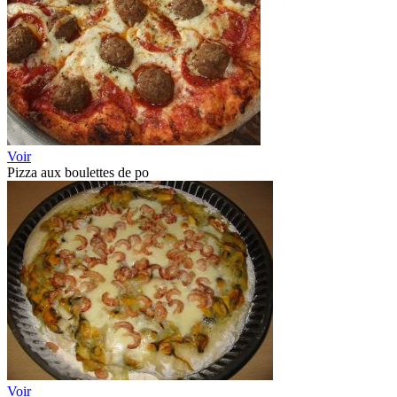
Voir
Pizza aux boulettes de po
Voir