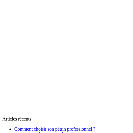
Articles récents
Comment choisir son pétrin professionnel ?