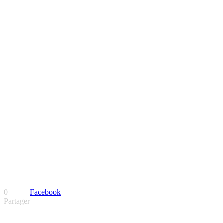
0
Facebook
Partager