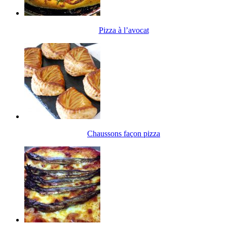
Pizza à l’avocat
Chaussons façon pizza