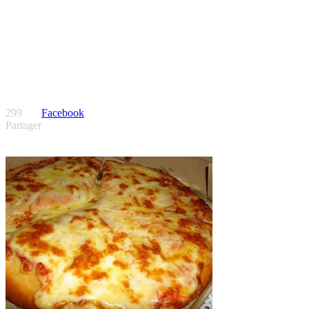
299
Facebook
Partager