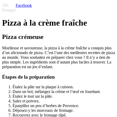
299
Facebook
Partager
Pizza à la crème fraîche
Pizza crémeuse
Moelleuse et savoureuse, la pizza à la crème fraîche a conquis plus
d’un aficionado de pizza. C’est l’une des meilleures recettes de pizza
au monde. Vous souhaitez en préparer chez vous ? Il n’y a rien de
plus simple. Les ingrédients sont d’autant plus faciles à trouver. La
préparation est un jeu d’enfant.
Étapes de la préparation
Étalez la pâte sur la plaque à cuisson.
Dans un bol, mélangez la crème et l’œuf en fouettant.
Étalez le tout sur la pâte.
Salez et poivrez.
Éparpillez un peu d’herbes de Provence.
Déposez-y les morceaux de fromage.
Recouvrez avec le fromage râpé.