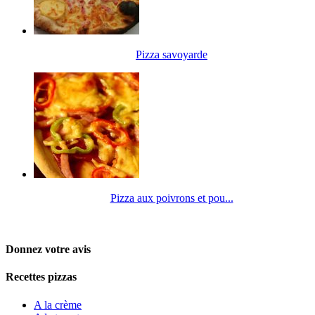
Pizza savoyarde
Pizza aux poivrons et pou...
Donnez votre avis
Recettes pizzas
A la crème