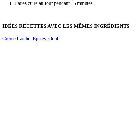
Faites cuire au four pendant 15 minutes.
IDÉES RECETTES AVEC LES MÊMES INGRÉDIENTS
Crème fraîche
,
Epices
,
Oeuf