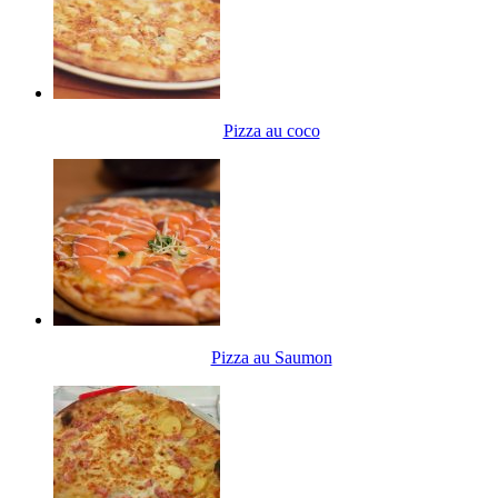
Pizza au coco
Pizza au Saumon