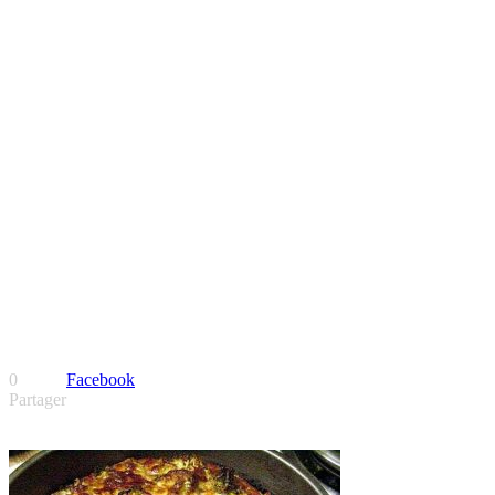
0
Facebook
Partager