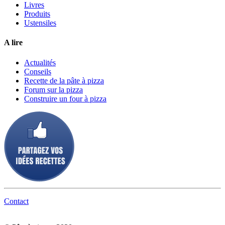
Livres
Produits
Ustensiles
A lire
Actualités
Conseils
Recette de la pâte à pizza
Forum sur la pizza
Construire un four à pizza
Contact