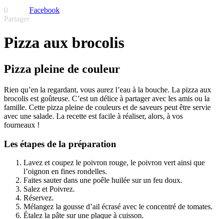
0
Facebook
Partager
Pizza aux brocolis
Pizza pleine de couleur
Rien qu’en la regardant, vous aurez l’eau à la bouche. La pizza aux
brocolis est goûteuse. C’est un délice à partager avec les amis ou la
famille. Cette pizza pleine de couleurs et de saveurs peut être servie
avec une salade. La recette est facile à réaliser, alors, à vos
fourneaux !
Les étapes de la préparation
Lavez et coupez le poivron rouge, le poivron vert ainsi que
l’oignon en fines rondelles.
Faites sauter dans une poêle huilée sur un feu doux.
Salez et Poivrez.
Réservez.
Mélangez la gousse d’ail écrasé avec le concentré de tomates.
Étalez la pâte sur une plaque à cuisson.