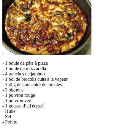
- 1 boule de pâte à pizza
- 1 boule de mozzarella
- 4 tranches de jambon
- 1 bol de brocolis cuits à la vapeur
- 350 g de concentré de tomates
- 2 oignons
- 1 poivron rouge
- 1 poivron vert
- 1 gousse d’ail écrasé
- Huile
- Sel
- Poivre