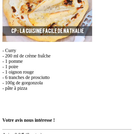
- Curry
- 200 ml de crème fraîche
- 1 pomme
- 1 poire
- 1 oignon rouge
- 6 tranches de prosciutto
- 100g de gorgonzola
- pâte à pizza
Votre avis nous intéresse !