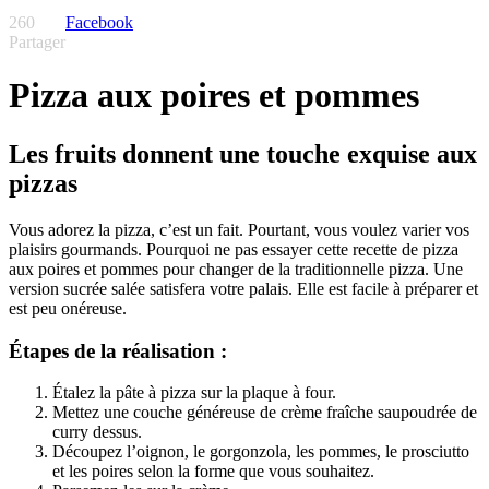
260
Facebook
Partager
Pizza aux poires et pommes
Les fruits donnent une touche exquise aux
pizzas
Vous adorez la pizza, c’est un fait. Pourtant, vous voulez varier vos
plaisirs gourmands. Pourquoi ne pas essayer cette recette de pizza
aux poires et pommes pour changer de la traditionnelle pizza. Une
version sucrée salée satisfera votre palais. Elle est facile à préparer et
est peu onéreuse.
Étapes de la réalisation :
Étalez la pâte à pizza sur la plaque à four.
Mettez une couche généreuse de crème fraîche saupoudrée de
curry dessus.
Découpez l’oignon, le gorgonzola, les pommes, le prosciutto
et les poires selon la forme que vous souhaitez.