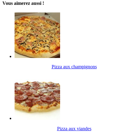
Vous aimerez aussi !
Pizza aux champignons
Pizza aux viandes