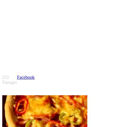
252
Facebook
Partager