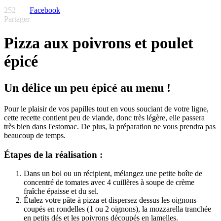
252
Facebook
Partager
Pizza aux poivrons et poulet
épicé
Un délice un peu épicé au menu !
Pour le plaisir de vos papilles tout en vous souciant de votre ligne,
cette recette contient peu de viande, donc très légère, elle passera
très bien dans l'estomac. De plus, la préparation ne vous prendra pas
beaucoup de temps.
Étapes de la réalisation :
Dans un bol ou un récipient, mélangez une petite boîte de
concentré de tomates avec 4 cuillères à soupe de crème
fraîche épaisse et du sel.
Étalez votre pâte à pizza et dispersez dessus les oignons
coupés en rondelles (1 ou 2 oignons), la mozzarella tranchée
en petits dés et les poivrons découpés en lamelles.