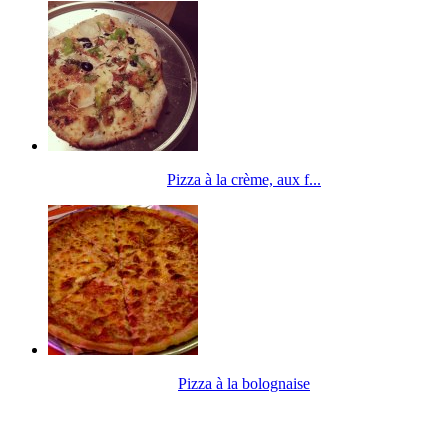
Pizza à la crème, aux f...
Pizza à la bolognaise