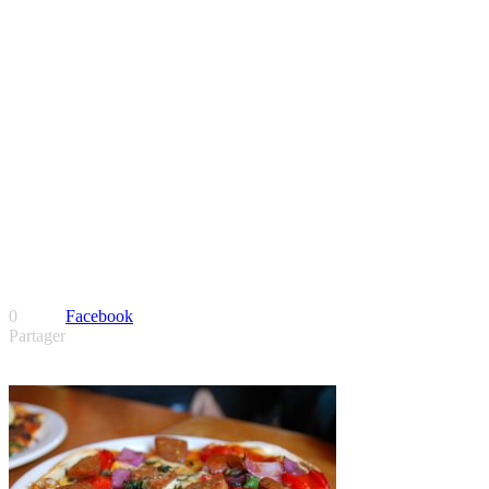
0
Facebook
Partager