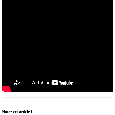
Notez cet article !