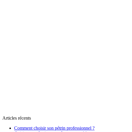
Articles récents
Comment choisir son pétrin professionnel ?