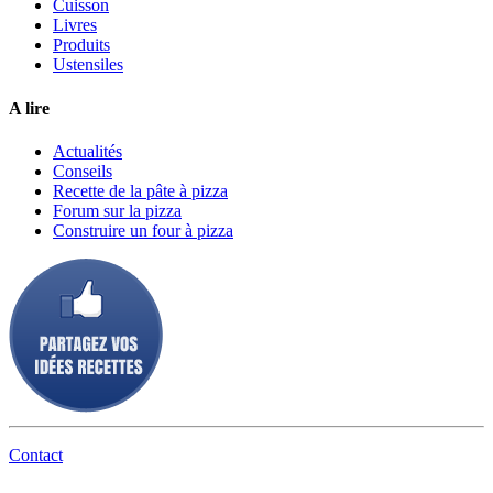
Cuisson
Livres
Produits
Ustensiles
A lire
Actualités
Conseils
Recette de la pâte à pizza
Forum sur la pizza
Construire un four à pizza
Contact