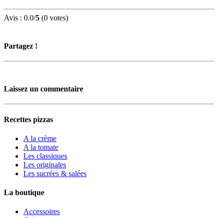
Avis :
0.0
/
5
(
0
votes)
Partagez !
Laissez un commentaire
Recettes pizzas
A la crème
A la tomate
Les classiques
Les originales
Les sucrées & salées
La boutique
Accessoires