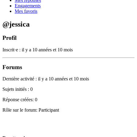
Mes réponses
Engagements
Mes favoris
@jessica
Profil
Inscrit·e : il y a 10 années et 10 mois
Forums
Dernière activité : il y a 10 années et 10 mois
Sujets initiés : 0
Réponse créées: 0
Rôle sur le forum: Participant