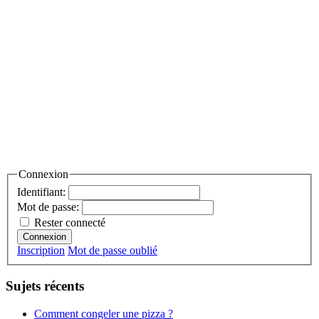
Connexion
Identifiant:
Mot de passe:
Rester connecté
Connexion
Inscription
Mot de passe oublié
Sujets récents
Comment congeler une pizza ?