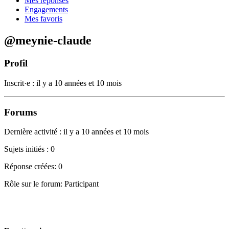
Mes réponses
Engagements
Mes favoris
@meynie-claude
Profil
Inscrit·e : il y a 10 années et 10 mois
Forums
Dernière activité : il y a 10 années et 10 mois
Sujets initiés : 0
Réponse créées: 0
Rôle sur le forum: Participant