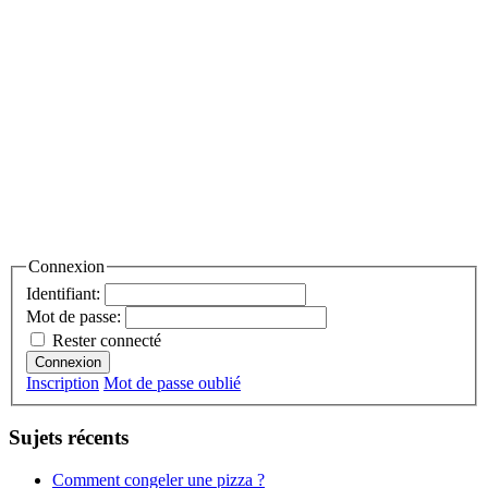
Connexion
Identifiant:
Mot de passe:
Rester connecté
Connexion
Inscription
Mot de passe oublié
Sujets récents
Comment congeler une pizza ?