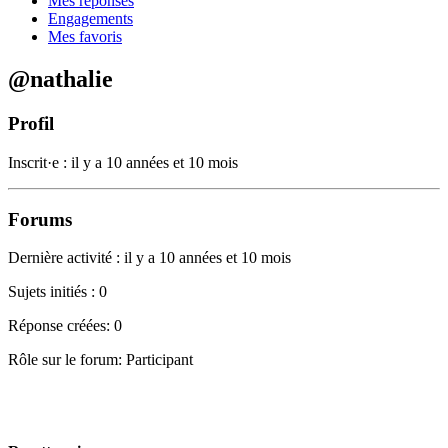
Mes réponses
Engagements
Mes favoris
@nathalie
Profil
Inscrit·e : il y a 10 années et 10 mois
Forums
Dernière activité : il y a 10 années et 10 mois
Sujets initiés : 0
Réponse créées: 0
Rôle sur le forum: Participant