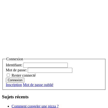
Connexion
Identifiant:
Mot de passe:
Rester connecté
Connexion
Inscription
Mot de passe oublié
Sujets récents
Comment congeler une pizza ?