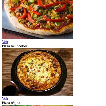
Voir
Pizza multicolore
Voir
Pizza régina