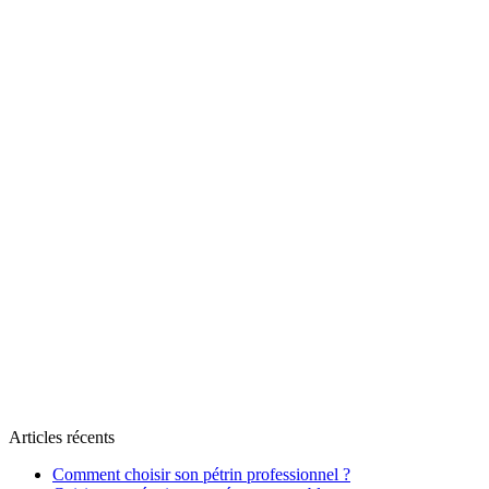
Articles récents
Comment choisir son pétrin professionnel ?