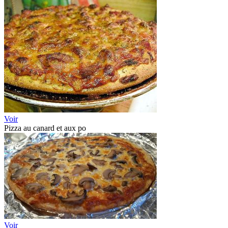
Voir
Pizza au canard et aux po
Voir