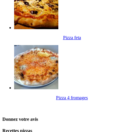
Pizza feta
Pizza 4 fromages
Donnez votre avis
Recettes pizzas