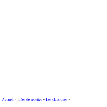
Accueil
»
Idées de recettes
»
Les classiques
»