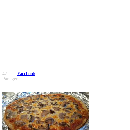
42
Facebook
Partager