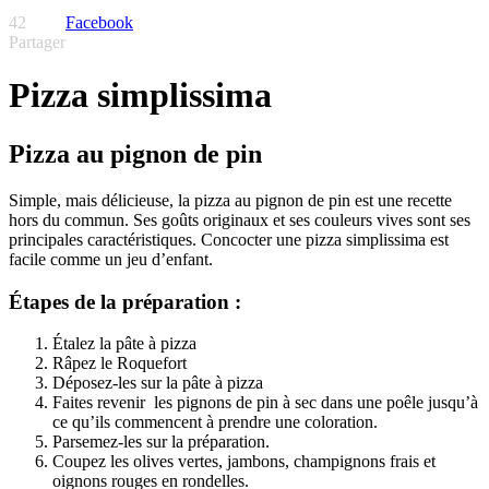
42
Facebook
Partager
Pizza simplissima
Pizza au pignon de pin
Simple, mais délicieuse, la pizza au pignon de pin est une recette
hors du commun. Ses goûts originaux et ses couleurs vives sont ses
principales caractéristiques. Concocter une pizza simplissima est
facile comme un jeu d’enfant.
Étapes de la préparation :
Étalez la pâte à pizza
Râpez le Roquefort
Déposez-les sur la pâte à pizza
Faites revenir les pignons de pin à sec dans une poêle jusqu’à
ce qu’ils commencent à prendre une coloration.
Parsemez-les sur la préparation.
Coupez les olives vertes, jambons, champignons frais et
oignons rouges en rondelles.