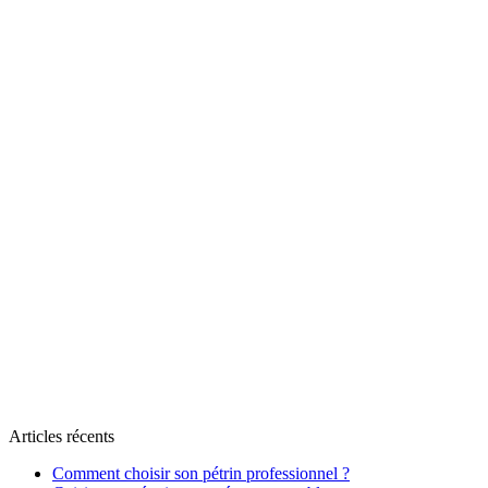
Articles récents
Comment choisir son pétrin professionnel ?