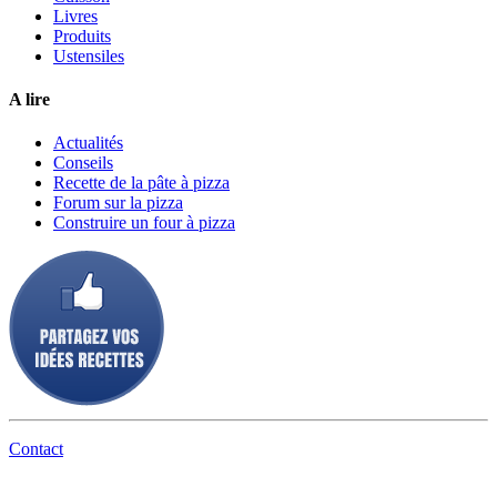
Livres
Produits
Ustensiles
A lire
Actualités
Conseils
Recette de la pâte à pizza
Forum sur la pizza
Construire un four à pizza
Contact