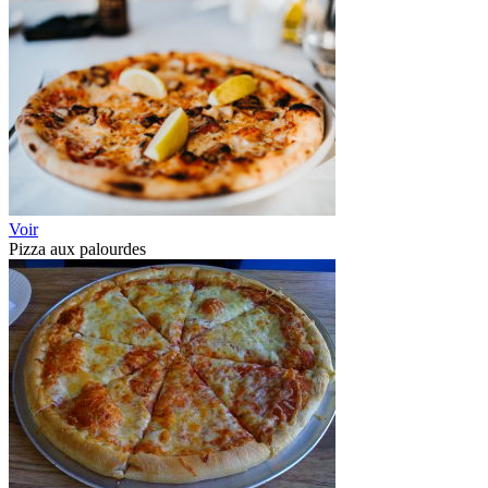
Voir
Pizza aux palourdes