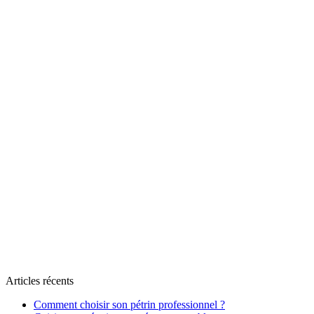
Articles récents
Comment choisir son pétrin professionnel ?